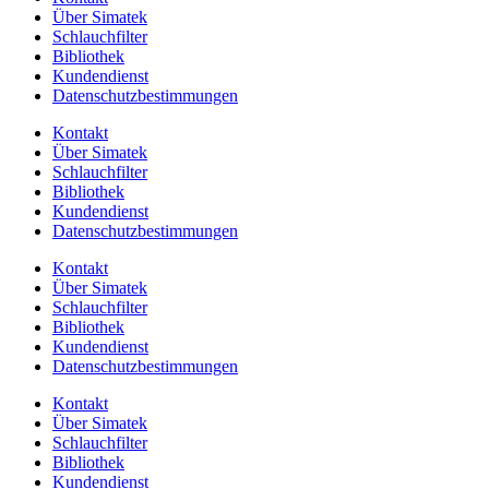
Über Simatek
Schlauchfilter
Bibliothek
Kundendienst
Datenschutzbestimmungen
Kontakt
Über Simatek
Schlauchfilter
Bibliothek
Kundendienst
Datenschutzbestimmungen
Kontakt
Über Simatek
Schlauchfilter
Bibliothek
Kundendienst
Datenschutzbestimmungen
Kontakt
Über Simatek
Schlauchfilter
Bibliothek
Kundendienst