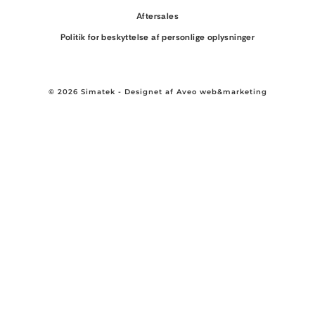
Aftersales
Politik for beskyttelse af personlige oplysninger
© 2026 Simatek - Designet af
Aveo web&marketing