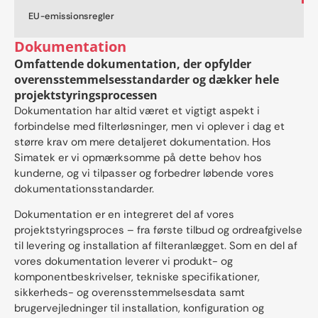
EU-emissionsregler
Dokumentation
Omfattende dokumentation, der opfylder
overensstemmelsesstandarder og dækker hele
projektstyringsprocessen
Dokumentation har altid været et vigtigt aspekt i
forbindelse med filterløsninger, men vi oplever i dag et
større krav om mere detaljeret dokumentation. Hos
Simatek er vi opmærksomme på dette behov hos
kunderne, og vi tilpasser og forbedrer løbende vores
dokumentationsstandarder.
Dokumentation er en integreret del af vores
projektstyringsproces – fra første tilbud og ordreafgivelse
til levering og installation af filteranlægget. Som en del af
vores dokumentation leverer vi produkt- og
komponentbeskrivelser, tekniske specifikationer,
sikkerheds- og overensstemmelsesdata samt
brugervejledninger til installation, konfiguration og