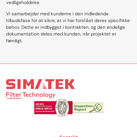
vedligeholdelse.
Vi samarbejder med kunderne i den indledende
tilbudsfase for at sikre, at vi har forstået deres specifikke
behov. Dette er indbygget i kontrakten, og den endelige
dokumentation deles med kunden, når projektet er
færdigt.