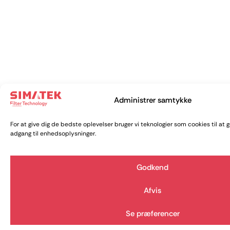
Administrer samtykke
For at give dig de bedste oplevelser bruger vi teknologier som cookies til at 
adgang til enhedsoplysninger.
Godkend
Afvis
Se præferencer