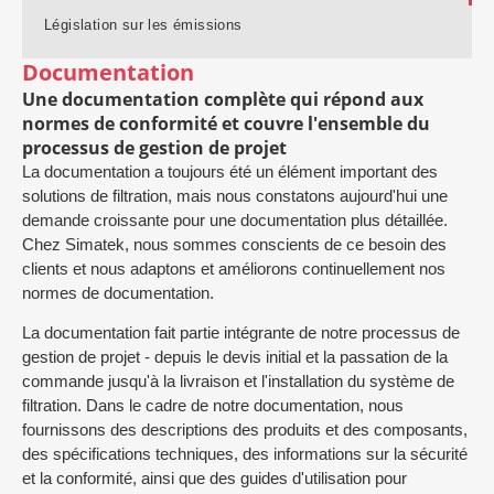
Législation sur les émissions
Documentation
Une documentation complète qui répond aux
normes de conformité et couvre l'ensemble du
processus de gestion de projet
La documentation a toujours été un élément important des
solutions de filtration, mais nous constatons aujourd'hui une
demande croissante pour une documentation plus détaillée.
Chez Simatek, nous sommes conscients de ce besoin des
clients et nous adaptons et améliorons continuellement nos
normes de documentation.
La documentation fait partie intégrante de notre processus de
gestion de projet - depuis le devis initial et la passation de la
commande jusqu'à la livraison et l'installation du système de
filtration. Dans le cadre de notre documentation, nous
fournissons des descriptions des produits et des composants,
des spécifications techniques, des informations sur la sécurité
et la conformité, ainsi que des guides d'utilisation pour