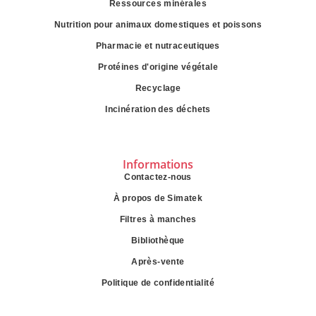
Ressources minérales
Nutrition pour animaux domestiques et poissons
Pharmacie et nutraceutiques
Protéines d'origine végétale
Recyclage
Incinération des déchets
Informations
Contactez-nous
À propos de Simatek
Filtres à manches
Bibliothèque
Après-vente
Politique de confidentialité