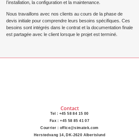
l'installation, la configuration et la maintenance.
Nous travaillons avec nos clients au cours de la phase de
devis initiale pour comprendre leurs besoins spécifiques. Ces
besoins sont intégrés dans le contrat et la documentation finale
est partagée avec le client lorsque le projet est terminé.
Contact
Tel : +45 58 84 15 00
Fax : +45 58 85 41 07
Courrier : office@simatek.com
Herstedvang 14, DK-2620 Albertslund