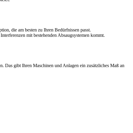
ion, die am besten zu Ihren Bedürfnissen passt.
en Interferenzen mit bestehenden Absaugsystemen kommt.
nen. Das gibt Ihren Maschinen und Anlagen ein zusätzliches Maß an