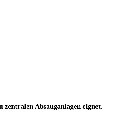
zu zentralen Absauganlagen eignet.