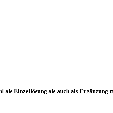
hl als Einzellösung als auch als Ergänzung 