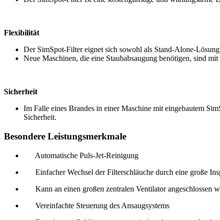
Flexibilität
Der SimSpot-Filter eignet sich sowohl als Stand-Alone-Lösung 
Neue Maschinen, die eine Staubabsaugung benötigen, sind mit 
Sicherheit
Im Falle eines Brandes in einer Maschine mit eingebautem SimS
Sicherheit.
Besondere Leistungsmerkmale
Automatische Puls-Jet-Reinigung
Einfacher Wechsel der Filterschläuche durch eine große Ins
Kann an einen großen zentralen Ventilator angeschlossen 
Vereinfachte Steuerung des Ansaugsystems