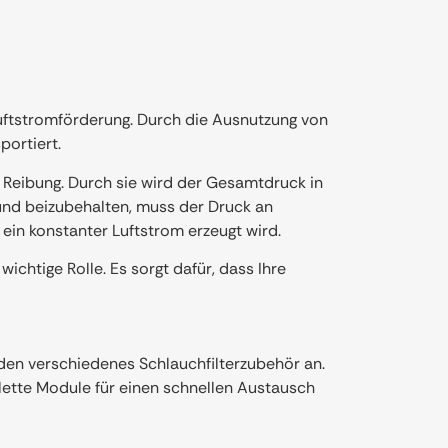
Luftstromförderung. Durch die Ausnutzung von
portiert.
 Reibung. Durch sie wird der Gesamtdruck in
und beizubehalten, muss der Druck an
ein konstanter Luftstrom erzeugt wird.
ichtige Rolle. Es sorgt dafür, dass Ihre
nden verschiedenes Schlauchfilterzubehör an.
plette Module für einen schnellen Austausch