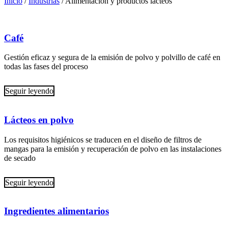
Inicio
/
Industrias
/
Alimentación y productos lácteos
Café
Gestión eficaz y segura de la emisión de polvo y polvillo de café en
todas las fases del proceso
Seguir leyendo
Lácteos en polvo
Los requisitos higiénicos se traducen en el diseño de filtros de
mangas para la emisión y recuperación de polvo en las instalaciones
de secado
Seguir leyendo
Ingredientes alimentarios