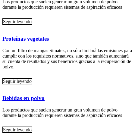
Los productos que suelen generar un gran volumen de polvo
durante la producción requieren sistemas de aspiración eficaces
Seguir leyendo
Proteínas vegetales
Con un filtro de mangas Simatek, no sólo limitará las emisiones para
cumplir con los requisitos normativos, sino que también aumentará
su cuenta de resultados y sus beneficios gracias a la recuperación de
polvo.
Seguir leyendo
Bebidas en polvo
Los productos que suelen generar un gran volumen de polvo
durante la producción requieren sistemas de aspiración eficaces
Seguir leyendo