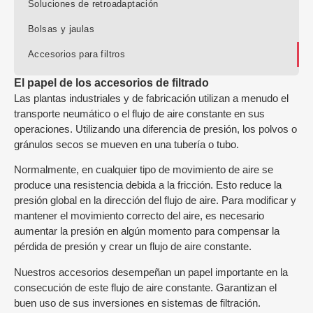
Soluciones de retroadaptación
Bolsas y jaulas
Accesorios para filtros
El papel de los accesorios de filtrado
Las plantas industriales y de fabricación utilizan a menudo el
transporte neumático o el flujo de aire constante en sus
operaciones. Utilizando una diferencia de presión, los polvos o
gránulos secos se mueven en una tubería o tubo.
Normalmente, en cualquier tipo de movimiento de aire se
produce una resistencia debida a la fricción. Esto reduce la
presión global en la dirección del flujo de aire. Para modificar y
mantener el movimiento correcto del aire, es necesario
aumentar la presión en algún momento para compensar la
pérdida de presión y crear un flujo de aire constante.
Nuestros accesorios desempeñan un papel importante en la
consecución de este flujo de aire constante. Garantizan el
buen uso de sus inversiones en sistemas de filtración.