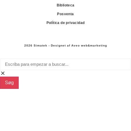
Biblioteca
Posventa
Política de privacidad
2026 Simatek - Designet af
Aveo web&marketing
Søg