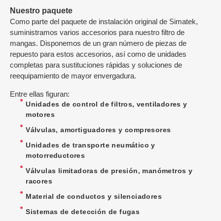
Nuestro paquete
Como parte del paquete de instalación original de Simatek,
suministramos varios accesorios para nuestro filtro de
mangas. Disponemos de un gran número de piezas de
repuesto para estos accesorios, así como de unidades
completas para sustituciones rápidas y soluciones de
reequipamiento de mayor envergadura.
Entre ellas figuran:
Unidades de control de filtros, ventiladores y
motores
Válvulas, amortiguadores y compresores
Unidades de transporte neumático y
motorreductores
Válvulas limitadoras de presión, manómetros y
racores
Material de conductos y silenciadores
Sistemas de detección de fugas