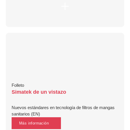
Folleto
Simatek de un vistazo
Nuevos estándares en tecnología de filtros de mangas
sanitarios (EN)
Más información