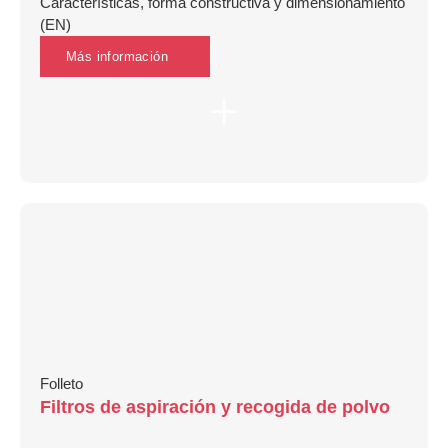
Características, forma constructiva y dimensionamiento
(EN)
Más información
Folleto
Filtros de aspiración y recogida de polvo