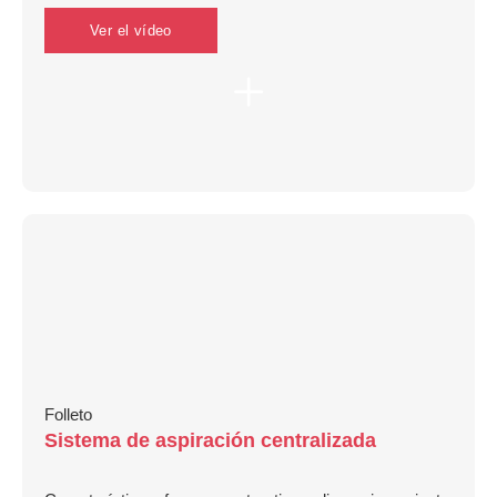
Ver el vídeo
Folleto
Sistema de aspiración centralizada