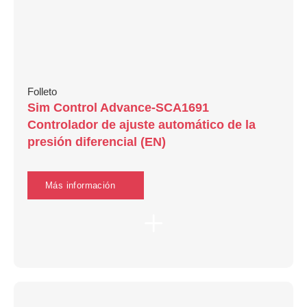
Folleto
Sim Control Advance-SCA1691
Controlador de ajuste automático de la
presión diferencial (EN)
Más información