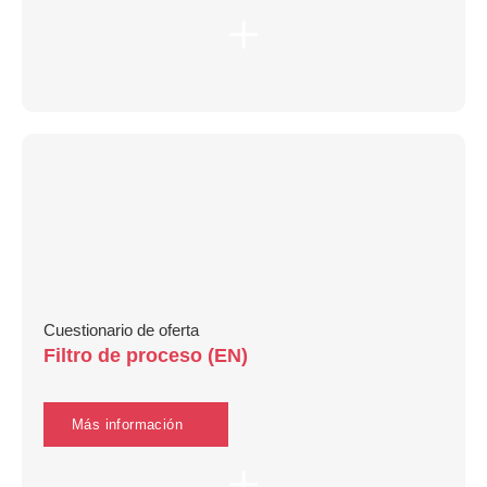
Cuestionario de oferta
Filtro de proceso (EN)
Más información