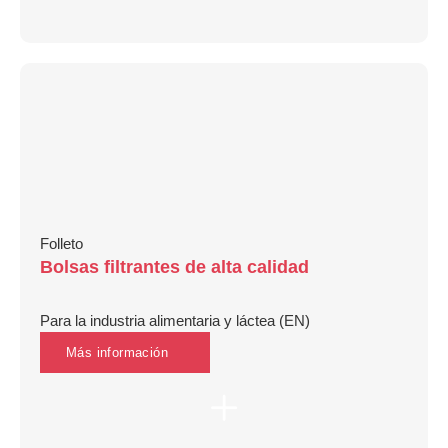
Folleto
Bolsas filtrantes de alta calidad
Para la industria alimentaria y láctea (EN)
Más información