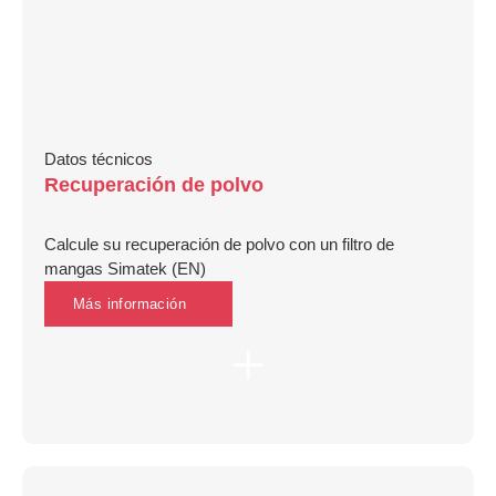
Datos técnicos
Recuperación de polvo
Calcule su recuperación de polvo con un filtro de
mangas Simatek (EN)
Más información