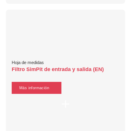
Hoja de medidas
Filtro SimPit de entrada y salida (EN)
Más información