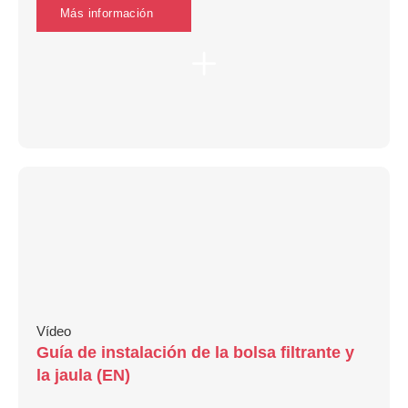
Más información
Vídeo
Guía de instalación de la bolsa filtrante y
la jaula (EN)