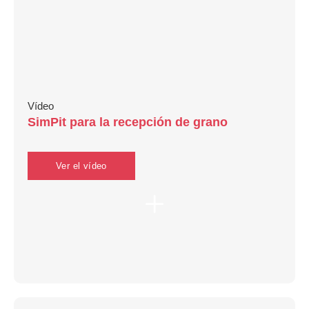
Vídeo
SimPit para la recepción de grano
Ver el vídeo