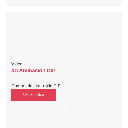
Vídeo
3C Animación CIP
Cámara de aire limpio CIP
Ver el vídeo