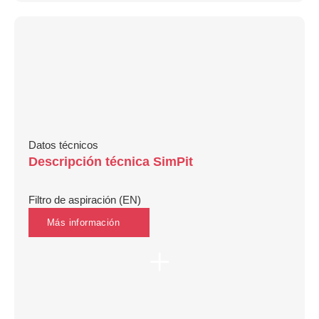
Datos técnicos
Descripción técnica SimPit
Filtro de aspiración (EN)
Más información