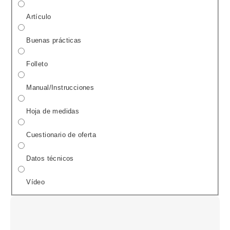
Artículo
Buenas prácticas
Folleto
Manual/Instrucciones
Hoja de medidas
Cuestionario de oferta
Datos técnicos
Vídeo