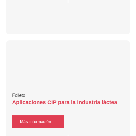
Folleto
Aplicaciones CIP para la industria láctea
Más información