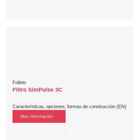
Folleto
Filtro SimPulse 3C
Características, opciones, formas de construcción (EN)
Más información