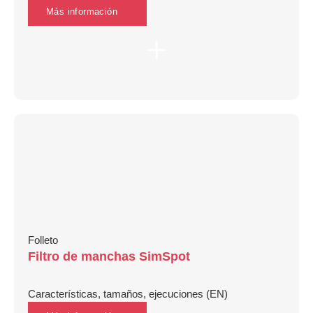
Más información
Folleto
Filtro de manchas SimSpot
Características, tamaños, ejecuciones (EN)