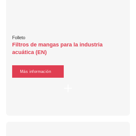
Folleto
Filtros de mangas para la industria
acuática (EN)
Más información