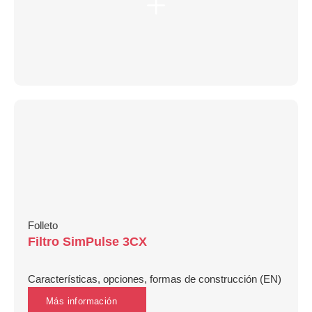
Folleto
Filtro SimPulse 3CX
Características, opciones, formas de construcción (EN)
Más información