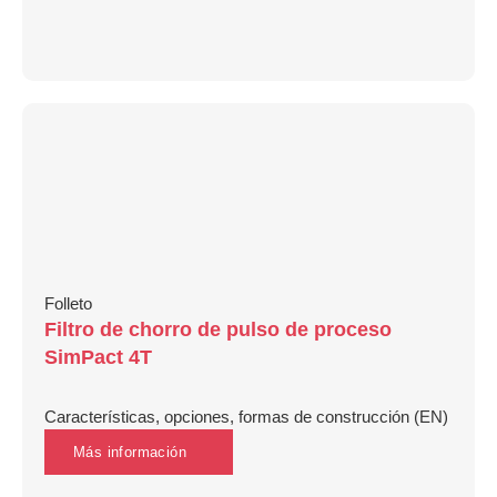
Folleto
Filtro de chorro de pulso de proceso
SimPact 4T
Características, opciones, formas de construcción (EN)
Más información