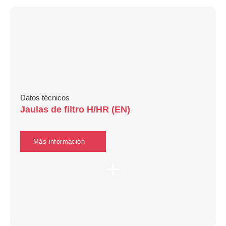
Datos técnicos
Jaulas de filtro H/HR (EN)
Más información