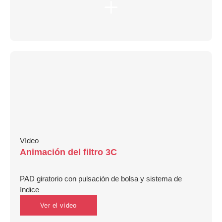
Vídeo
Animación del filtro 3C
PAD giratorio con pulsación de bolsa y sistema de
índice
Ver el vídeo