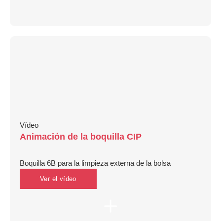
Vídeo
Animación de la boquilla CIP
Boquilla 6B para la limpieza externa de la bolsa
Ver el vídeo