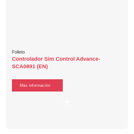
Folleto
Controlador Sim Control Advance-
SCA0891 (EN)
Más información