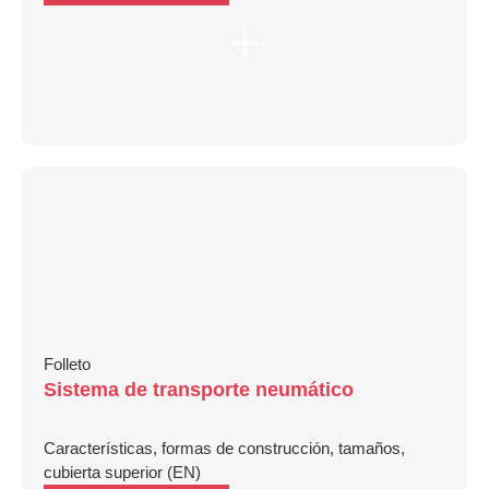
Folleto
Sistema de transporte neumático
Características, formas de construcción, tamaños,
cubierta superior (EN)