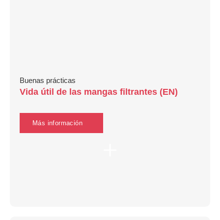
Buenas prácticas
Vida útil de las mangas filtrantes (EN)
Más información