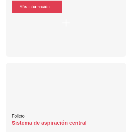
Más información
Folleto
Sistema de aspiración central