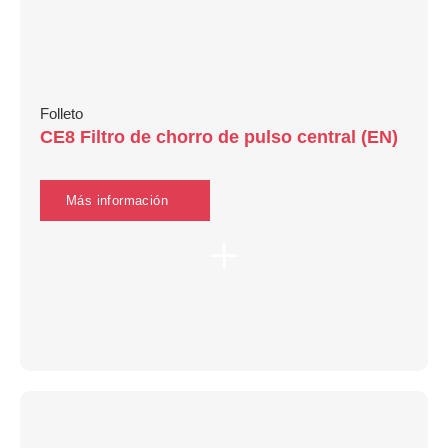
Folleto
CE8 Filtro de chorro de pulso central (EN)
Más información