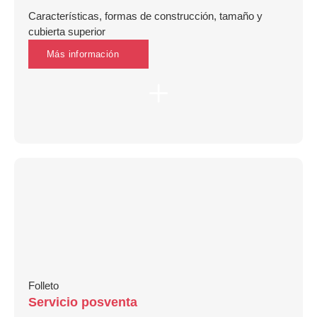
Características, formas de construcción, tamaño y
cubierta superior
Más información
Folleto
Servicio posventa