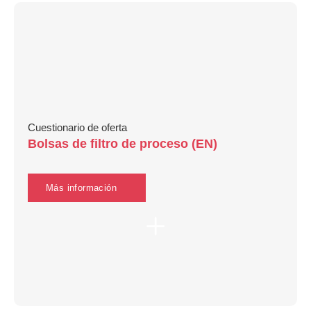
Cuestionario de oferta
Bolsas de filtro de proceso (EN)
Más información