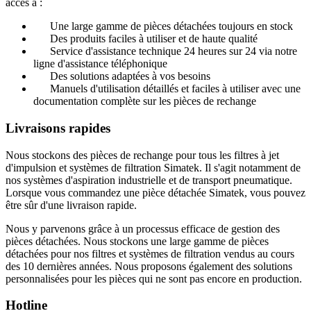
accès à :
Une large gamme de pièces détachées toujours en stock
Des produits faciles à utiliser et de haute qualité
Service d'assistance technique 24 heures sur 24 via notre
ligne d'assistance téléphonique
Des solutions adaptées à vos besoins
Manuels d'utilisation détaillés et faciles à utiliser avec une
documentation complète sur les pièces de rechange
Livraisons rapides
Nous stockons des pièces de rechange pour tous les filtres à jet
d'impulsion et systèmes de filtration Simatek. Il s'agit notamment de
nos systèmes d'aspiration industrielle et de transport pneumatique.
Lorsque vous commandez une pièce détachée Simatek, vous pouvez
être sûr d'une livraison rapide.
Nous y parvenons grâce à un processus efficace de gestion des
pièces détachées. Nous stockons une large gamme de pièces
détachées pour nos filtres et systèmes de filtration vendus au cours
des 10 dernières années. Nous proposons également des solutions
personnalisées pour les pièces qui ne sont pas encore en production.
Hotline