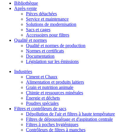
Bibliothèque
Après-vente
Pièces détachées
Service et maintenance
Solutions de modernisation
Sacs et cages
Accessoires pour filtres
Qualité et normes
Qualité et normes de production
Normes et certificats
Documentation
Législation sur les émissions
Industries
Ciment et Chaux
Alimentation et produits laitiers
Grain et nutrition animale
Chimie et ressources minérales
Énergie et déchets
Poudres spéciales
Filtres et contrôleurs de sacs
Dépollution de l'air et filtres à haute température
Filtres de dépoussiérage et d'aspiration centrale
Filtres à poches hygiéniques
Contrôleurs de filtres à manches