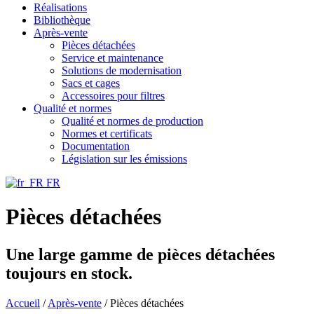
Réalisations
Bibliothèque
Après-vente
Pièces détachées
Service et maintenance
Solutions de modernisation
Sacs et cages
Accessoires pour filtres
Qualité et normes
Qualité et normes de production
Normes et certificats
Documentation
Législation sur les émissions
FR
Pièces détachées
Une large gamme de pièces détachées
toujours en stock.
Accueil
/
Après-vente
/
Pièces détachées