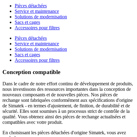
Pièces détachées
Service et maintenance
Solutions de modernisation
Sacs et cages
Accessoires pour filtres
Pièces détachées
Service et maintenance
Solutions de modernisation
Sacs et cages
Accessoires pour filtres
Conception compatible
Dans le cadre de notre effort continu de développement de produits,
nous investissons des ressources importantes dans la conception de
nouveaux composants et de nouvelles pièces. Nos pièces de
rechange sont fabriquées conformément aux spécifications d'origine
de Simatek - en termes d'ajustement, de finition, de durabilité et de
sécurité. Elles sont soumises à un processus strict de contrôle de la
qualité. Vous obtenez ainsi des pièces de rechange actualisées et
compatibles avec votre produit.
En choisissant les pièces détachées d'origine Simatek, vous avez