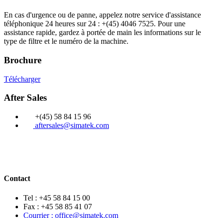
En cas d'urgence ou de panne, appelez notre service d'assistance
téléphonique 24 heures sur 24 : +(45) 4046 7525. Pour une
assistance rapide, gardez à portée de main les informations sur le
type de filtre et le numéro de la machine.
Brochure
Télécharger
After Sales
+(45) 58 84 15 96
aftersales@simatek.com
Contact
Tel : +45 58 84 15 00
Fax : +45 58 85 41 07
Courrier : office@simatek.com