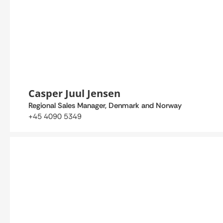
Casper Juul Jensen
Regional Sales Manager, Denmark and Norway
+45 4090 5349