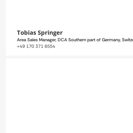
Tobias Springer
Area Sales Manager, DCA Southern part of Germany, Switzer
+49 170 371 6554