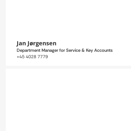
Jan Jørgensen
Department Manager for Service & Key Accounts
+45 4028 7779