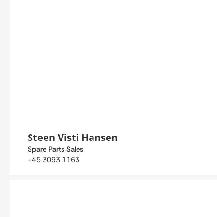
Steen Visti Hansen
Spare Parts Sales
+45 3093 1163