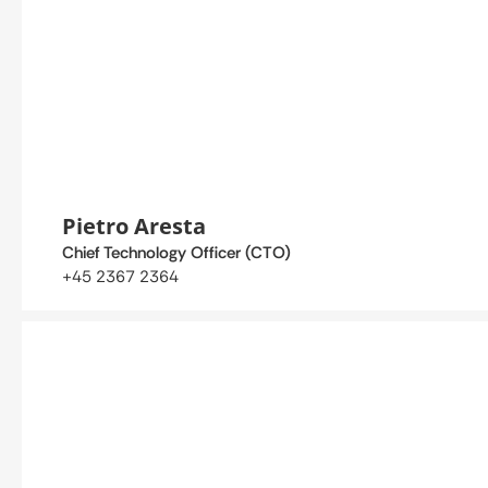
Pietro Aresta
Chief Technology Officer (CTO)
+45 2367 2364