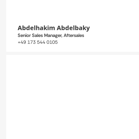
Abdelhakim Abdelbaky
Senior Sales Manager, Aftersales
+49 173 544 0105