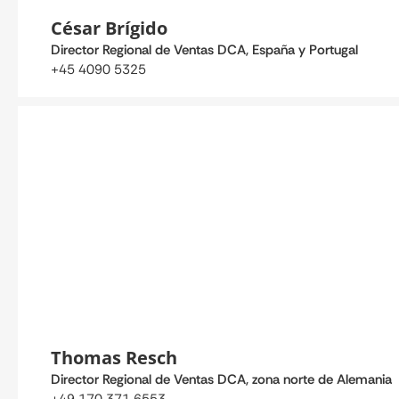
César Brígido
Director Regional de Ventas DCA, España y Portugal
+45 4090 5325
Thomas Resch
Director Regional de Ventas DCA, zona norte de Alemania