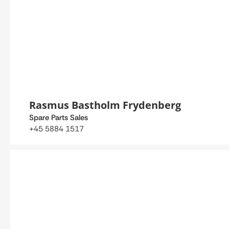
Rasmus Bastholm Frydenberg
Spare Parts Sales
+45 5884 1517