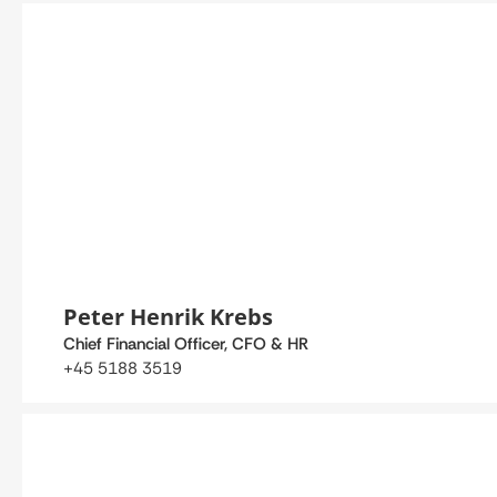
Peter Henrik Krebs
Chief Financial Officer, CFO & HR
+45 5188 3519