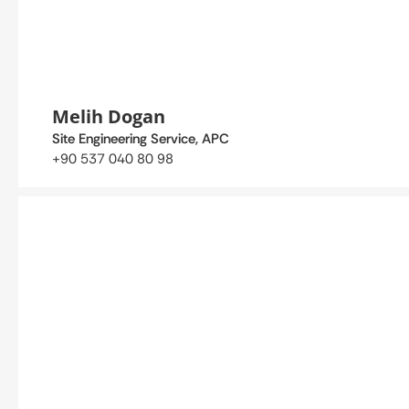
Melih Dogan
Site Engineering Service, APC
+90 537 040 80 98