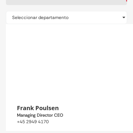
Seleccionar departamento
Frank Poulsen
Managing Director CEO
+45 2949 4170