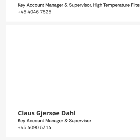
Key Account Manager & Supervisor, High Temperature Filte
+45 4046 7525
Claus Gjersøe Dahl
Key Account Manager & Supervisor
+45 4090 5314