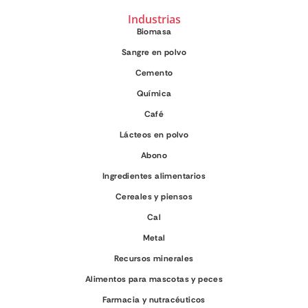
Industrias
Biomasa
Sangre en polvo
Cemento
Química
Café
Lácteos en polvo
Abono
Ingredientes alimentarios
Cereales y piensos
Cal
Metal
Recursos minerales
Alimentos para mascotas y peces
Farmacia y nutracéuticos