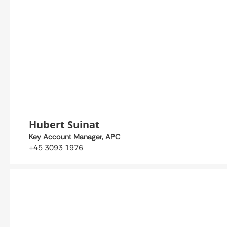
Hubert Suinat
Key Account Manager, APC
+45 3093 1976