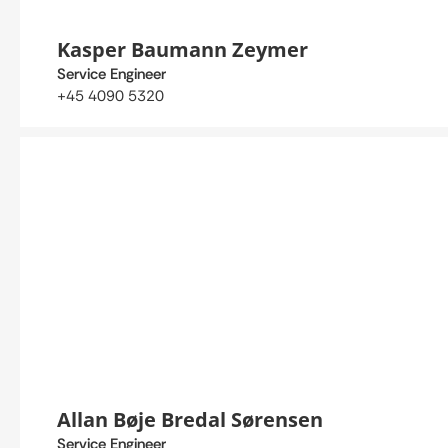
Kasper Baumann Zeymer
Service Engineer
+45 4090 5320
Allan Bøje Bredal Sørensen
Service Engineer