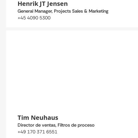
Henrik JT Jensen
General Manager, Projects Sales & Marketing
+45 4090 5300
Tim Neuhaus
Director de ventas, Filtros de proceso
+49 170 371 6551