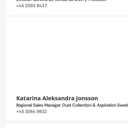
+45 2093 8437
Katarina Aleksandra Jonsson
Regional Sales Manager, Dust Collection & Aspiration Swede
+45 3064 9832