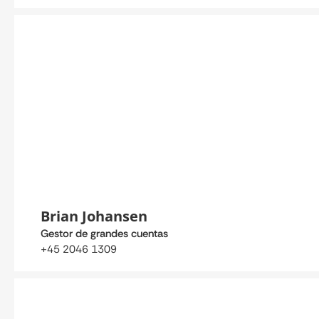
Brian Johansen
Gestor de grandes cuentas
+45 2046 1309