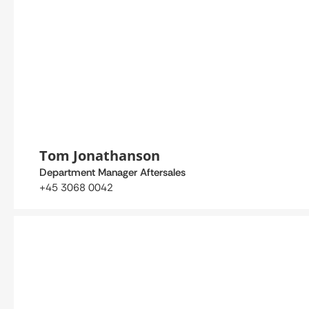
Tom Jonathanson
Department Manager Aftersales
+45 3068 0042