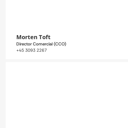
Morten Toft
Director Comercial (CCO)
+45 3093 2267